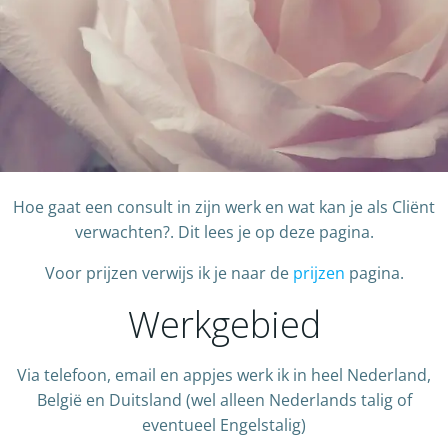
Hoe gaat een consult in zijn werk en wat kan je als Cliënt
verwachten?. Dit lees je op deze pagina.
Voor prijzen verwijs ik je naar de
prijzen
pagina.
Werkgebied
Via telefoon, email en appjes werk ik in heel Nederland,
België en Duitsland (wel alleen Nederlands talig of
eventueel Engelstalig)