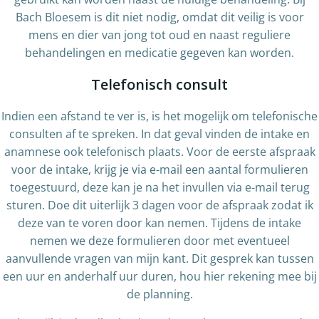
Bach Bloesem is dit niet nodig, omdat dit veilig is voor
mens en dier van jong tot oud en naast reguliere
behandelingen en medicatie gegeven kan worden.
Telefonisch consult
Indien een afstand te ver is, is het mogelijk om telefonische
consulten af te spreken. In dat geval vinden de intake en
anamnese ook telefonisch plaats. Voor de eerste afspraak
voor de intake, krijg je via e-mail een aantal formulieren
toegestuurd, deze kan je na het invullen via e-mail terug
sturen. Doe dit uiterlijk 3 dagen voor de afspraak zodat ik
deze van te voren door kan nemen. Tijdens de intake
nemen we deze formulieren door met eventueel
aanvullende vragen van mijn kant. Dit gesprek kan tussen
een uur en anderhalf uur duren, hou hier rekening mee bij
de planning.