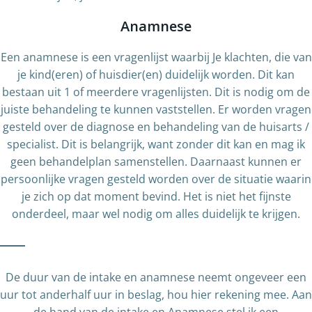
Anamnese
Een anamnese is een vragenlijst waarbij Je klachten, die van
je kind(eren) of huisdier(en) duidelijk worden. Dit kan
bestaan uit 1 of meerdere vragenlijsten. Dit is nodig om de
juiste behandeling te kunnen vaststellen. Er worden vragen
gesteld over de diagnose en behandeling van de huisarts /
specialist. Dit is belangrijk, want zonder dit kan en mag ik
geen behandelplan samenstellen. Daarnaast kunnen er
persoonlijke vragen gesteld worden over de situatie waarin
je zich op dat moment bevind. Het is niet het fijnste
onderdeel, maar wel nodig om alles duidelijk te krijgen.
De duur van de intake en anamnese neemt ongeveer een
uur tot anderhalf uur in beslag, hou hier rekening mee. Aan