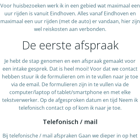
Voor huisbezoeken werk ik in een gebied wat maximaal een
uur rijden is vanuit Eindhoven. Alles vanaf Eindhoven en
maximaal een uur rijden (met de auto) er vandaan, hier zijn
wel reiskosten aan verbonden.
De eerste afspraak
Je hebt de stap genomen en een afspraak gemaakt voor
een intake gesprek. Dat is heel mooi! Voor dat we contact
hebben stuur ik de formulieren om in te vullen naar je toe
via de email. De formulieren zijn in te vullen via de
computer/laptop of tablet/smartphone en met elke
tekstverwerker. Op de afgesproken datum en tijd Neem ik
telefonisch contact op of kom ik naar je toe.
Telefonisch / mail
Bij telefonische / mail afspraken Gaan we dieper in op het