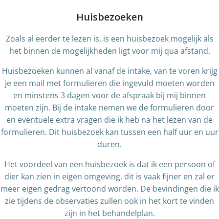
Huisbezoeken
Zoals al eerder te lezen is, is een huisbezoek mogelijk als
het binnen de mogelijkheden ligt voor mij qua afstand.
Huisbezoeken kunnen al vanaf de intake, van te voren krijg
je een mail met formulieren die ingevuld moeten worden
en minstens 3 dagen voor de afspraak bij mij binnen
moeten zijn. Bij de intake nemen we de formulieren door
en eventuele extra vragen die ik heb na het lezen van de
formulieren. Dit huisbezoek kan tussen een half uur en uur
duren.
Het voordeel van een huisbezoek is dat ik een persoon of
dier kan zien in eigen omgeving, dit is vaak fijner en zal er
meer eigen gedrag vertoond worden. De bevindingen die ik
zie tijdens de observaties zullen ook in het kort te vinden
zijn in het behandelplan.