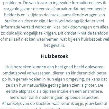
probleem. De van te voren ingevulde formulieren lees ik
zorgvuldig voor de eerste afspraak zodat het een beetje
helder is en ik tijdens de intake aanvullende vragen kan
stellen als deze er zijn. Het is wel belangrijk dat er veel
informatie verteld wordt en ik zal ook doorvragen om alles
zo duidelijk mogelijk te krijgen. Dit omdat ik via de telefoon
of mail zelf niet kan waarnemen, wat bij een huisbezoek wel
het geval is.
Huisbezoek
Huisbezoeken kunnen een heel goed beeld opleveren
omdat zowel volwassenen, dieren en kinderen zich beter
op hun gemak voelen in hun eigen omgeving, de kans dat
ze dan hun natuurlijke gedrag laten zien is groter. De
eerste afspraak is altijd een intake en een anamnese.
hieronder zal ik nader ingaan op beide aspecten.
Afhankelijk van de klachten waarvoor ik bij je, jouw kind of