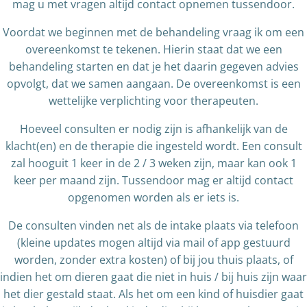
mag u met vragen altijd contact opnemen tussendoor.
Voordat we beginnen met de behandeling vraag ik om een
overeenkomst te tekenen. Hierin staat dat we een
behandeling starten en dat je het daarin gegeven advies
opvolgt, dat we samen aangaan. De overeenkomst is een
wettelijke verplichting voor therapeuten.
Hoeveel consulten er nodig zijn is afhankelijk van de
klacht(en) en de therapie die ingesteld wordt. Een consult
zal hooguit 1 keer in de 2 / 3 weken zijn, maar kan ook 1
keer per maand zijn. Tussendoor mag er altijd contact
opgenomen worden als er iets is.
De consulten vinden net als de intake plaats via telefoon
(kleine updates mogen altijd via mail of app gestuurd
worden, zonder extra kosten) of bij jou thuis plaats, of
indien het om dieren gaat die niet in huis / bij huis zijn waar
het dier gestald staat. Als het om een kind of huisdier gaat