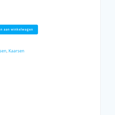
n aan winkelwagen
sen
,
Kaarsen