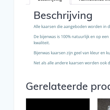
Beschrijving
Alle kaarsen die aangeboden worden in d
De bijenwas is 100% natuurlijk en op een
kwaliteit.
Bijenwas kaarsen zijn geel van kleur en 
Net als alle andere kaarsen worden ook 
Gerelateerde pro