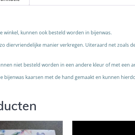
e winkel, kunnen ook besteld worden in bijenwas.
 zo diervriendelijke manier verkregen. Uiteraard net zoals
kunnen niet besteld worden in een andere kleur of met een 
de bijenwas kaarsen met de hand gemaakt en kunnen hierdoo
ducten