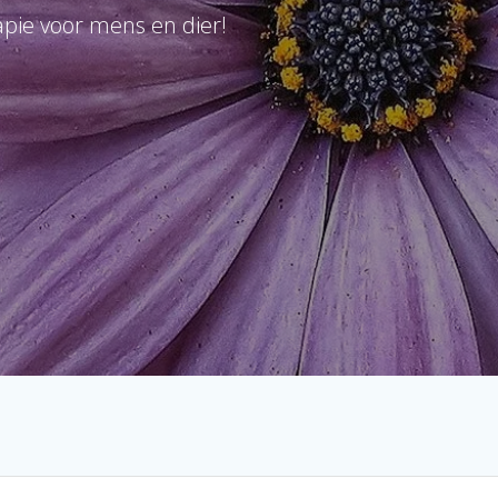
pie voor mens en dier!