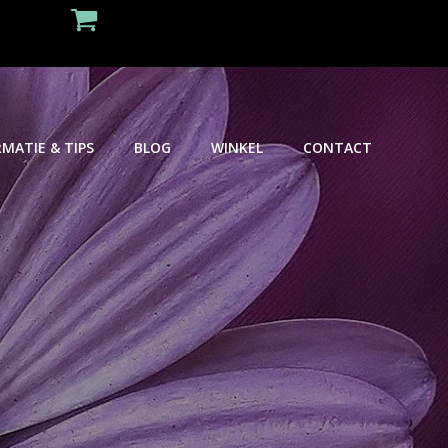
MATIE & TIPS
BLOG
WINKEL
CONTACT