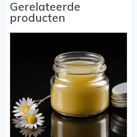
Gerelateerde
producten