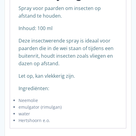
Spray voor paarden om insecten op
afstand te houden.
Inhoud: 100 ml
Deze insectwerende spray is ideaal voor
paarden die in de wei staan of tijdens een
buitenrit, houdt insecten zoals vliegen en
dazen op afstand.
Let op, kan vlekkerig zijn.
Ingrediënten:
Neemolie
emulgator (rimulgan)
water
Hertshoorn e.o.