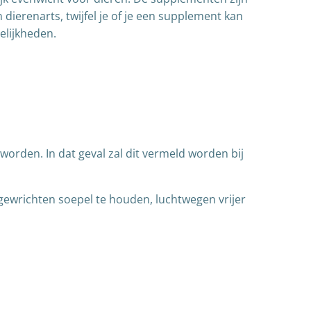
dierenarts, twijfel je of je een supplement kan
elijkheden.
orden. In dat geval zal dit vermeld worden bij
gewrichten soepel te houden, luchtwegen vrijer