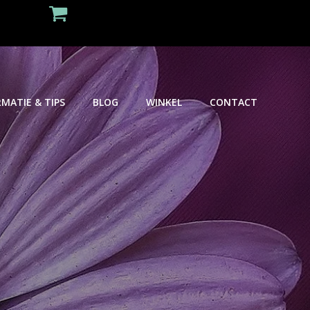
MATIE & TIPS
BLOG
WINKEL
CONTACT