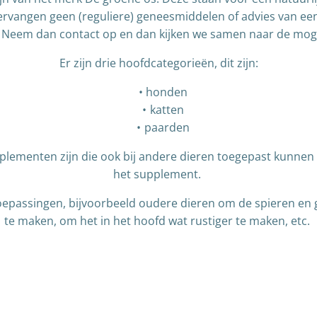
rvangen geen (reguliere) geneesmiddelen of advies van een 
 Neem dan contact op en dan kijken we samen naar de mog
Er zijn drie hoofdcategorieën, dit zijn:
honden
katten
paarden
lementen zijn die ook bij andere dieren toegepast kunnen w
het supplement.
epassingen, bijvoorbeeld oudere dieren om de spieren en 
te maken, om het in het hoofd wat rustiger te maken, etc.