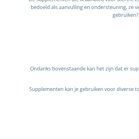
bedoeld als aanvulling en ondersteuning, ze ve
gebruiken?
Ondanks bovenstaande kan het zijn dat er supp
Supplementen kan je gebruiken voor diverse to